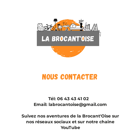
Nous contacter
Tél:
06 43 43 41 02
Email:
labrocantoise@gmail.com
Suivez nos aventures de la Brocant'Oise sur
nos réseaux sociaux et sur notre chaine
YouTube