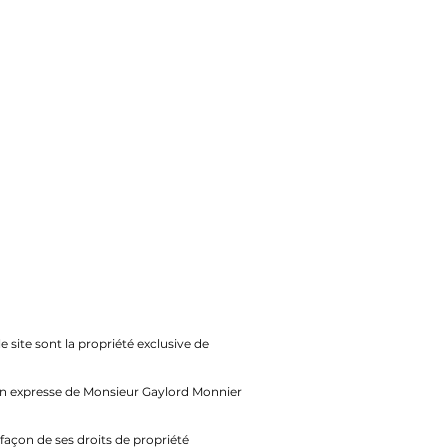
 site sont la propriété exclusive de
tion expresse de Monsieur Gaylord Monnier
façon de ses droits de propriété