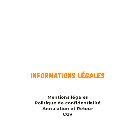
Informations légales
Mentions légales
Politique de confidentialité
Annulation et Retour
CGV