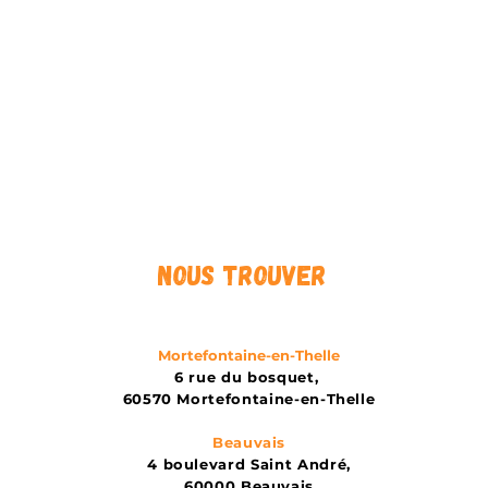
Nous trouver
Mortefontaine-en-Thelle
6 rue du bosquet,
60570 Mortefontaine-en-Thelle
Beauvais
4 boulevard Saint André,
60000 Beauvais